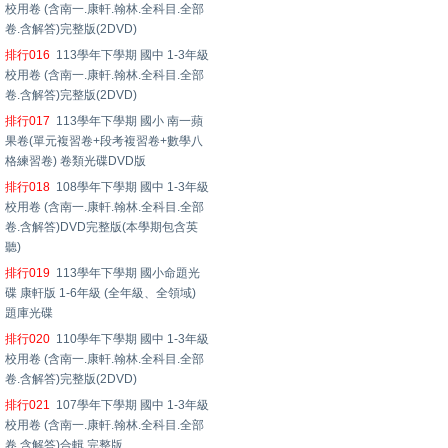
校用卷 (含南一.康軒.翰林.全科目.全部
卷.含解答)完整版(2DVD)
排行016
113學年下學期 國中 1-3年級
校用卷 (含南一.康軒.翰林.全科目.全部
卷.含解答)完整版(2DVD)
排行017
113學年下學期 國小 南一蘋
果卷(單元複習卷+段考複習卷+數學八
格練習卷) 卷類光碟DVD版
排行018
108學年下學期 國中 1-3年級
校用卷 (含南一.康軒.翰林.全科目.全部
卷.含解答)DVD完整版(本學期包含英
聽)
排行019
113學年下學期 國小命題光
碟 康軒版 1-6年級 (全年級、全領域)
題庫光碟
排行020
110學年下學期 國中 1-3年級
校用卷 (含南一.康軒.翰林.全科目.全部
卷.含解答)完整版(2DVD)
排行021
107學年下學期 國中 1-3年級
校用卷 (含南一.康軒.翰林.全科目.全部
卷.含解答)合輯 完整版