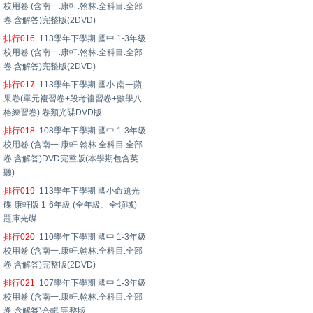
校用卷 (含南一.康軒.翰林.全科目.全部
卷.含解答)完整版(2DVD)
排行016
113學年下學期 國中 1-3年級
校用卷 (含南一.康軒.翰林.全科目.全部
卷.含解答)完整版(2DVD)
排行017
113學年下學期 國小 南一蘋
果卷(單元複習卷+段考複習卷+數學八
格練習卷) 卷類光碟DVD版
排行018
108學年下學期 國中 1-3年級
校用卷 (含南一.康軒.翰林.全科目.全部
卷.含解答)DVD完整版(本學期包含英
聽)
排行019
113學年下學期 國小命題光
碟 康軒版 1-6年級 (全年級、全領域)
題庫光碟
排行020
110學年下學期 國中 1-3年級
校用卷 (含南一.康軒.翰林.全科目.全部
卷.含解答)完整版(2DVD)
排行021
107學年下學期 國中 1-3年級
校用卷 (含南一.康軒.翰林.全科目.全部
卷.含解答)合輯 完整版