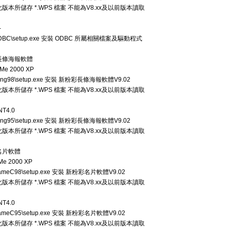
: 此版本所儲存 *.WPS 檔案 不能為V8.xx及以前版本讀取
-
DBC\setup.exe 安裝 ODBC 所屬相關檔案及驅動程式
長條海報軟體
 Me 2000 XP
ong98\setup.exe 安裝 新粉彩長條海報軟體V9.02
: 此版本所儲存 *.WPS 檔案 不能為V8.xx及以前版本讀取
NT4.0
ong95\setup.exe 安裝 新粉彩長條海報軟體V9.02
: 此版本所儲存 *.WPS 檔案 不能為V8.xx及以前版本讀取
名片軟體
Me 2000 XP
ameC98\setup.exe 安裝 新粉彩名片軟體V9.02
: 此版本所儲存 *.WPS 檔案 不能為V8.xx及以前版本讀取
NT4.0
ameC95\setup.exe 安裝 新粉彩名片軟體V9.02
: 此版本所儲存 *.WPS 檔案 不能為V8.xx及以前版本讀取