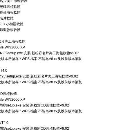
彩名片美工海報軟體
彩光碟圓標軟體
彩長條海報軟體
彩名片軟體
彩 3D 小標題軟體
彩錄製教學軟體
名片美工海報軟體
Me WIN2000 XP
IN98\setup.exe 安裝 新粉彩名片美工海報軟體V9.02
: 此版本所儲存 *.WPS 檔案 不能為V8.xx及以前版本讀取
T4.0
in95\setup.exe 安裝 新粉彩名片美工海報軟體V9.02
: 此版本所儲存 *.WPS 檔案 不能為V8.xx及以前版本讀取
CD圓標軟體
Me WIN2000 XP
D98\setup.exe 安裝 新粉彩CD圓標軟體V9.02
: 此版本所儲存 *.WPS 檔案 不能為V8.xx及以前版本讀取
NT4.0
D95\setup.exe 安裝 新粉彩CD圓標軟體V9.02