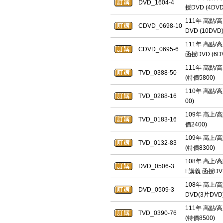
DVD_1604-4
授DVD (4DVD
111年 高點/
CDVD_0698-10
DVD (10DVD
111年 高點/
CDVD_0695-6
函授DVD (6D
111年 高點/
TVD_0388-50
(特價5800)
110年 高點/
TVD_0288-16
00)
109年 高上/
TVD_0183-16
價2400)
109年 高上/
TVD_0132-83
(特價8300)
108年 高上/
DVD_0506-3
F講義 函授DV
108年 高上/
DVD_0509-3
DVD(3片DVD
111年 高點/
TVD_0390-76
(特價8500)